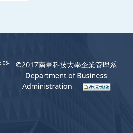
06-
©2017南臺科技大學企業管理系
Department of Business
Administration