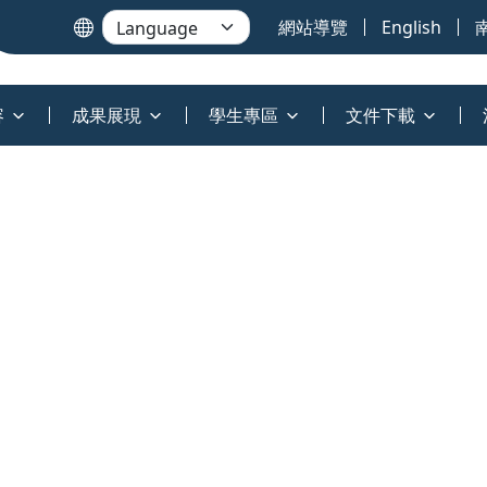
網站導覽
English
容
成果展現
學生專區
文件下載