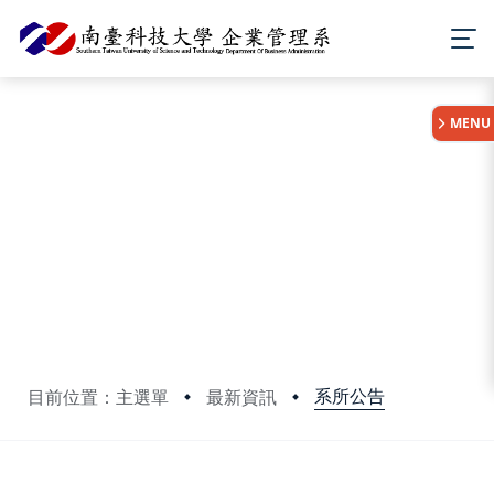
:::
MENU
系所公告
目前位置：主選單
最新資訊