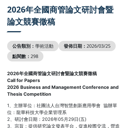
:::
2026年全國商管論文研討會暨
論文競賽徵稿
公告類別：
學術活動
發佈日期：
2026/03/25
點閱數：
298
2026年全國商管論文研討會暨論文競賽徵稿
Call for Papers
2026 Business and Management Conference and
Thesis Competition
1、主辦單位：社團法人台灣智慧創新應用學會 協辦單
位：龍華科技大學企業管理系
2、研討會日期：2026年05月29日(五)
3、宗旨：提供研究論文發表平台，促進校際交流，營造