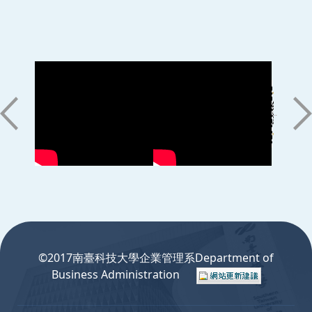
:::
©2017南臺科技大學企業管理系Department of
Business Administration