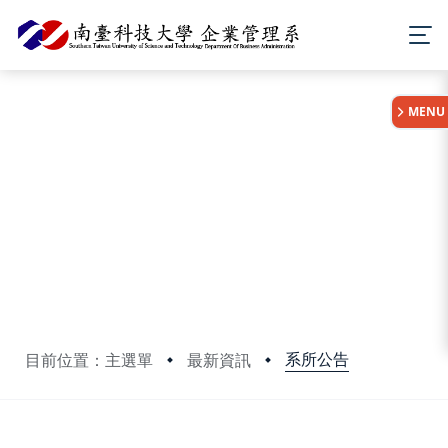
:::
MENU
系所公告
目前位置：主選單
最新資訊