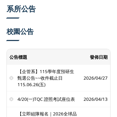
:::
系所公告
校園公告
公告標題
發佈日期
【企管系】115學年度預研生
甄選公告~~收件截止日
2026/04/27
115.06.26(五)
4/20(一)TQC 證照考試座位表
2026/04/13
【立即組隊報名｜2026全球品