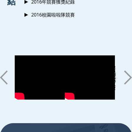
結
2016年競賽獲獎紀錄
2016校園啦啦隊競賽
:::