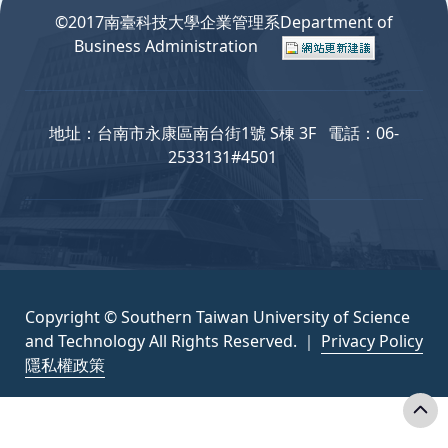
©2017南臺科技大學企業管理系Department of
Business Administration
地址：台南市永康區南台街1號 S棟 3F 電話：06-
2533131#4501
Copyright © Southern Taiwan University of Science
and Technology All Rights Reserved. ｜
Privacy Policy
隱私權政策