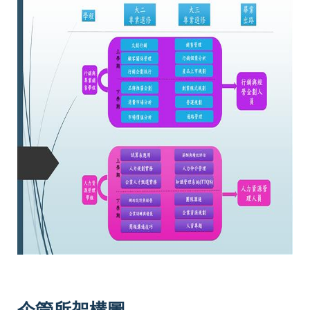
企管所架構圖