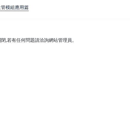
生管模組應用篇
關閉,若有任何問題請洽詢網站管理員。