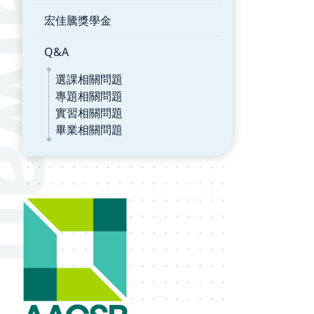
宏佳騰獎學金
Q&A
選課相關問題
專題相關問題
實習相關問題
畢業相關問題