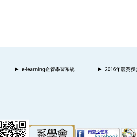
e-learning企管學習系統
2016年競賽