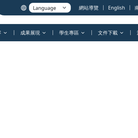
網站導覽
English
容
成果展現
學生專區
文件下載