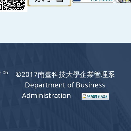
06-
©2017南臺科技大學企業管理系
Department of Business
Administration