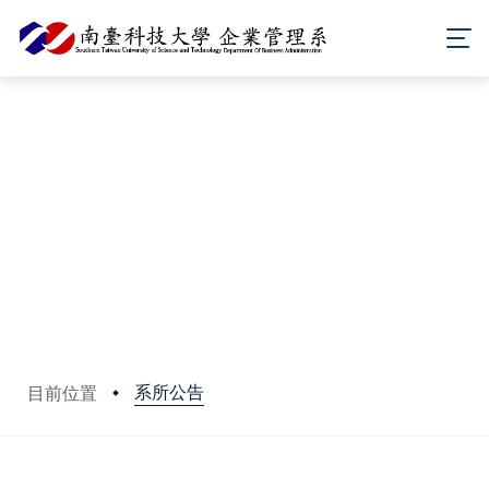
系所公告
目前位置