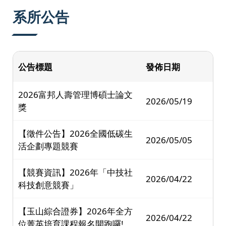
:::
系所公告
公告標題
發佈日期
2026富邦人壽管理博碩士論文
2026/05/19
獎
【徵件公告】2026全國低碳生
2026/05/05
活企劃專題競賽
【競賽資訊】2026年「中技社
2026/04/22
科技創意競賽」
【玉山綜合證券】2026年全方
2026/04/22
位菁英培育課程報名開跑囉!