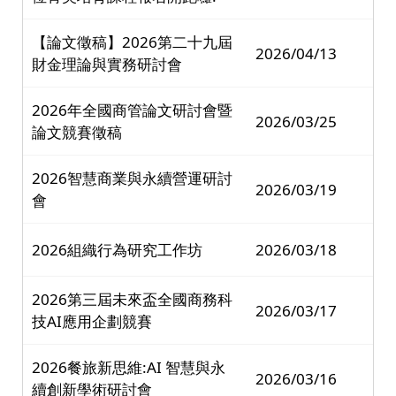
【論文徵稿】2026第二十九屆
2026/04/13
財金理論與實務研討會
2026年全國商管論文研討會暨
2026/03/25
論文競賽徵稿
2026智慧商業與永續營運研討
2026/03/19
會
2026組織行為研究工作坊
2026/03/18
2026第三屆未來盃全國商務科
2026/03/17
技AI應用企劃競賽
2026餐旅新思維:AI 智慧與永
2026/03/16
續創新學術研討會