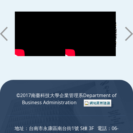
:::
©2017南臺科技大學企業管理系Department of
Business Administration
地址：台南市永康區南台街1號 S棟 3F 電話：06-