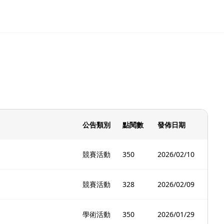
公告類別
點閱數
發佈日期
競賽活動
350
2026/02/10
競賽活動
328
2026/02/09
學術活動
350
2026/01/29