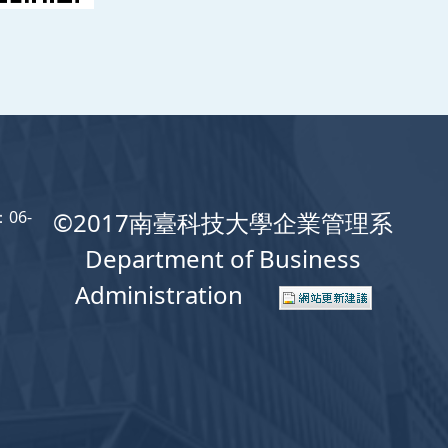
06-
©2017南臺科技大學企業管理系
Department of Business
Administration