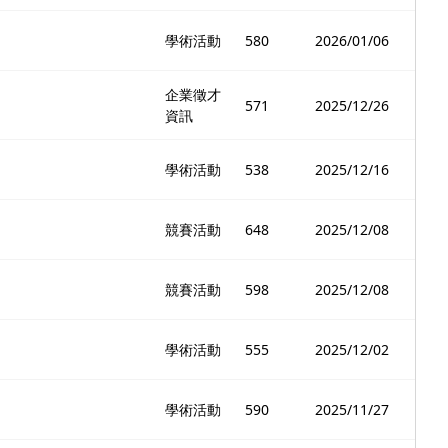
學術活動
580
2026/01/06
企業徵才
571
2025/12/26
資訊
學術活動
538
2025/12/16
競賽活動
648
2025/12/08
競賽活動
598
2025/12/08
學術活動
555
2025/12/02
學術活動
590
2025/11/27