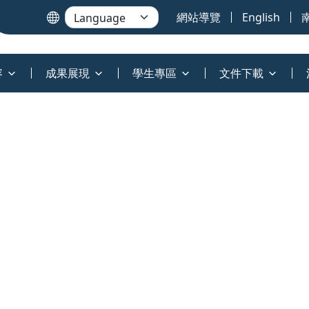
網站導覽
English
容
成果展現
學生專區
文件下載