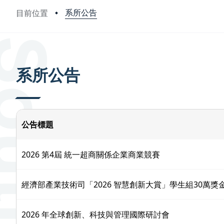
系所公告
目前位置
:::
系所公告
公告標題
2026 第4屆 統一超商關係企業商業競賽
經濟部產業技術司「2026 智慧創新大賞」學生組30萬獎金徵
2026 年全球創新、科技與管理國際研討會