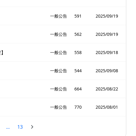
一般公告
591
2025/09/19
一般公告
562
2025/09/19
程】
一般公告
558
2025/09/18
一般公告
544
2025/09/08
一般公告
664
2025/08/22
一般公告
770
2025/08/01
...
13