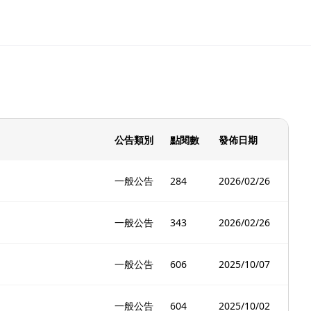
公告類別
點閱數
發佈日期
一般公告
284
2026/02/26
一般公告
343
2026/02/26
一般公告
606
2025/10/07
一般公告
604
2025/10/02