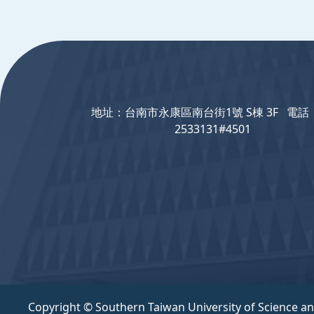
:::
地址：台南市永康區南台街1號 S棟 3F 電話：
2533131#4501
Copyright © Southern Taiwan University of Science a