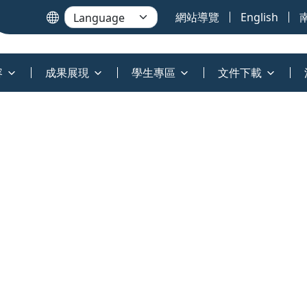
網站導覽
English
容
成果展現
學生專區
文件下載