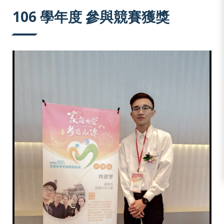
:::
106 學年度 參與競賽獲獎