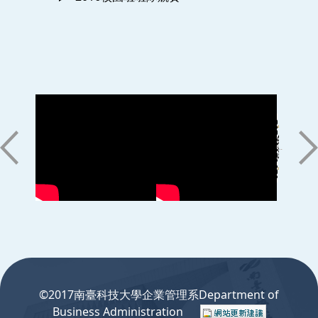
:::
©2017南臺科技大學企業管理系Department of
Business Administration