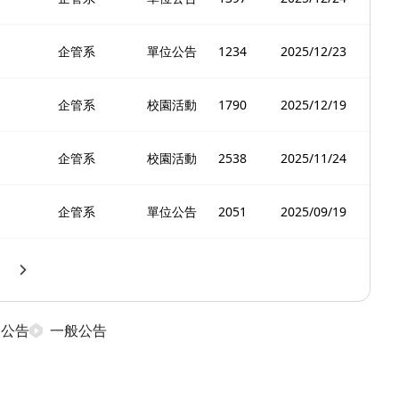
企管系
單位公告
1234
2025/12/23
企管系
校園活動
1790
2025/12/19
企管系
校園活動
2538
2025/11/24
企管系
單位公告
2051
2025/09/19
日公告
一般公告