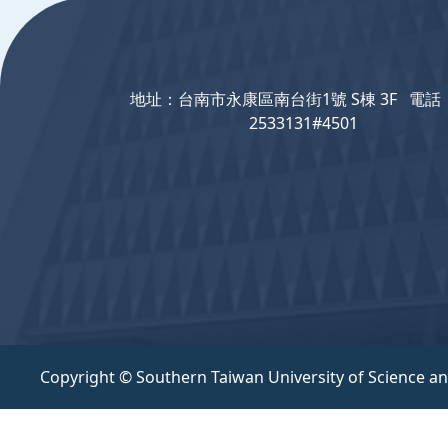
地址：台南市永康區南台街1號 S棟 3F 電話：
2533131#4501
Copyright © Southern Taiwan University of Science a