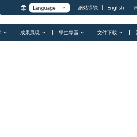
網站導覽
English
容
成果展現
學生專區
文件下載