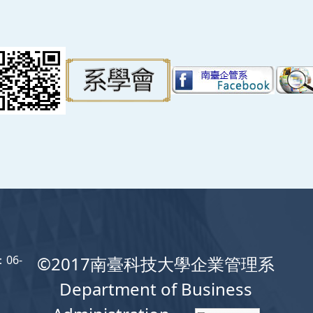
06-
©2017南臺科技大學企業管理系
Department of Business