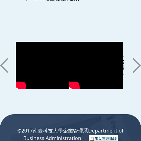
:::
©2017南臺科技大學企業管理系Department of
Business Administration