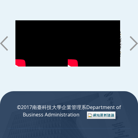
:::
©2017南臺科技大學企業管理系Department of
Business Administration