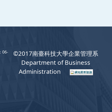
06-
©2017南臺科技大學企業管理系
Department of Business
Administration