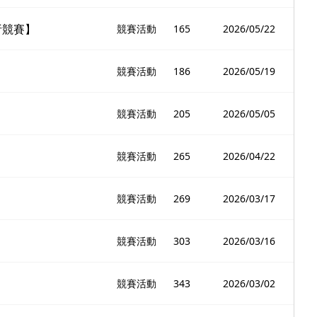
析競賽】
競賽活動
165
2026/05/22
競賽活動
186
2026/05/19
競賽活動
205
2026/05/05
競賽活動
265
2026/04/22
競賽活動
269
2026/03/17
競賽活動
303
2026/03/16
競賽活動
343
2026/03/02