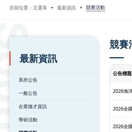
競賽活動
目前位置：主選單
最新資訊
:::
:::
競賽
最新資訊
公告標題
系所公告
2026
一般公告
企業徵才資訊
2026
學術活動
2026