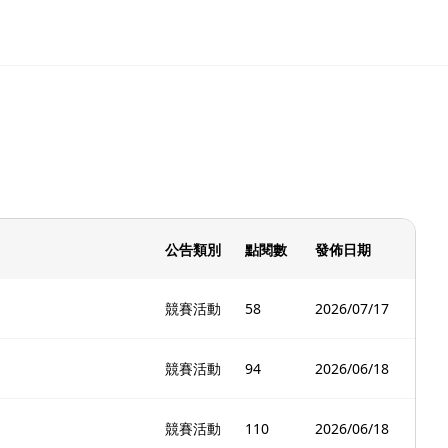
公告類別
點閱數
發佈日期
競賽活動
58
2026/07/17
競賽活動
94
2026/06/18
競賽活動
110
2026/06/18