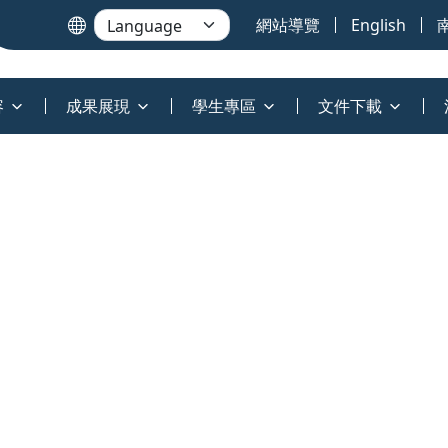
網站導覽
English
容
成果展現
學生專區
文件下載