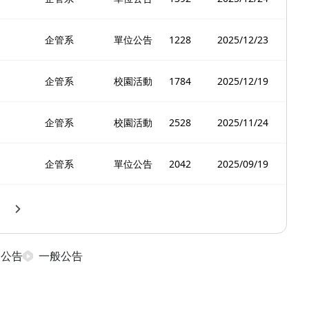
企管系
單位公告
1228
2025/12/23
企管系
校園活動
1784
2025/12/19
企管系
校園活動
2528
2025/11/24
企管系
單位公告
2042
2025/09/19
日公告
一般公告