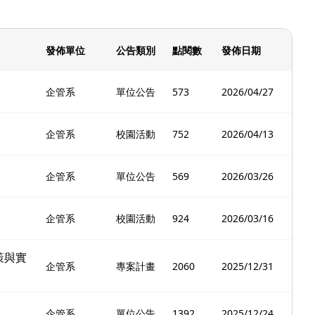
發佈單位
公告類別
點閱數
發佈日期
企管系
單位公告
573
2026/04/27
企管系
校園活動
752
2026/04/13
】
企管系
單位公告
569
2026/03/26
企管系
校園活動
924
2026/03/16
策與實
企管系
專案計畫
2060
2025/12/31
企管系
單位公告
1392
2025/12/24