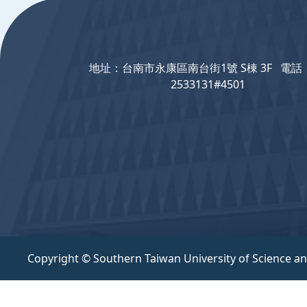
地址：台南市永康區南台街1號 S棟 3F 電話：
2533131#4501
Copyright © Southern Taiwan University of Science a