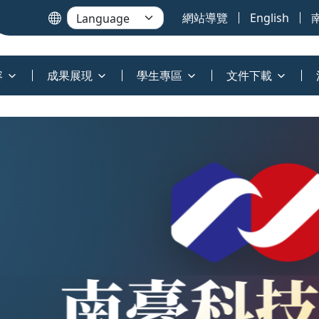
網站導覽
English
容
成果展現
學生專區
文件下載