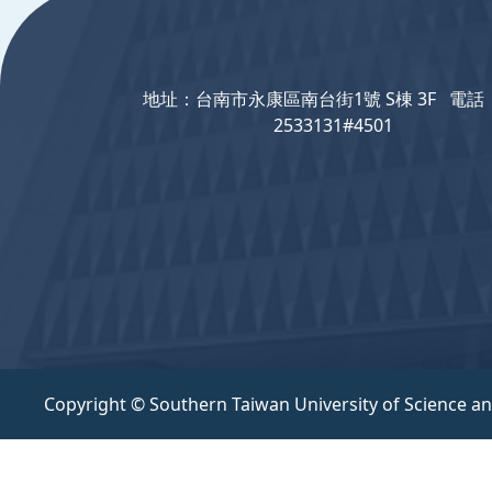
地址：台南市永康區南台街1號 S棟 3F 電話：
2533131#4501
Copyright © Southern Taiwan University of Science a