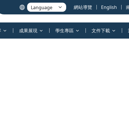
網站導覽
English
容
成果展現
學生專區
文件下載