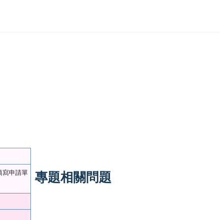
專題相關問題
填寫申請單