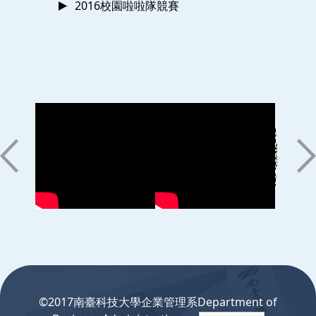
2016校園啦啦隊競賽
:::
©2017南臺科技大學企業管理系Department of