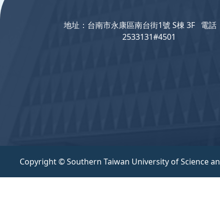
地址：台南市永康區南台街1號 S棟 3F 電話：
2533131#4501
Copyright © Southern Taiwan University of Science a