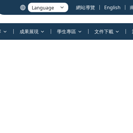
網站導覽
English
容
成果展現
學生專區
文件下載