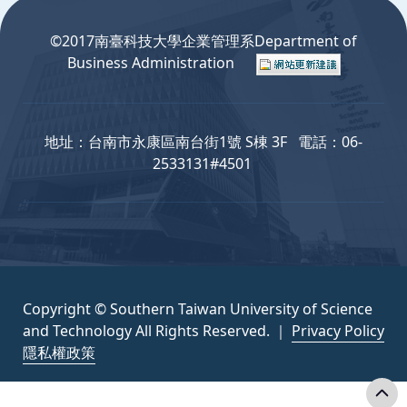
©2017南臺科技大學企業管理系Department of
Business Administration
地址：台南市永康區南台街1號 S棟 3F 電話：06-
2533131#4501
Copyright © Southern Taiwan University of Science
and Technology All Rights Reserved. ｜
Privacy Policy
隱私權政策