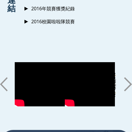
結
2016年競賽獲獎紀錄
2016校園啦啦隊競賽
:::