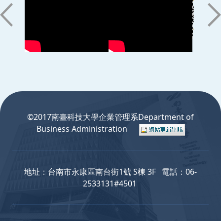
:::
©2017南臺科技大學企業管理系Department of
Business Administration
地址：台南市永康區南台街1號 S棟 3F 電話：06-
2533131#4501