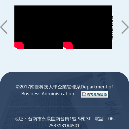
:::
©2017南臺科技大學企業管理系Department of
Business Administration
地址：台南市永康區南台街1號 S棟 3F 電話：06-
2533131#4501