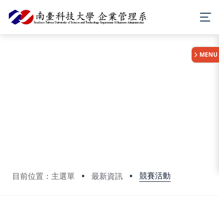
:::
MENU
競賽活動
目前位置：主選單
最新資訊