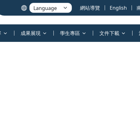
網站導覽
English
容
成果展現
學生專區
文件下載