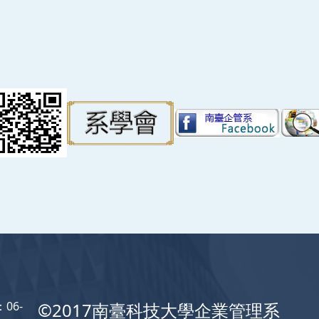
06-
©2017南臺科技大學企業管理系