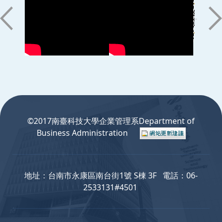
:::
©2017南臺科技大學企業管理系Department of
Business Administration
地址：台南市永康區南台街1號 S棟 3F 電話：06-
2533131#4501