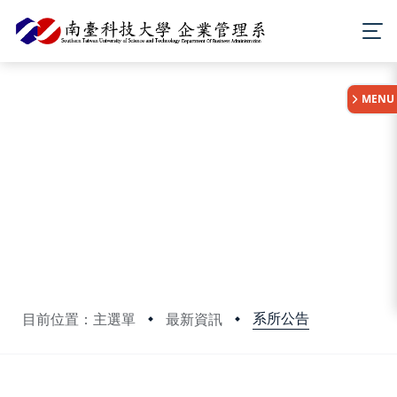
:::
MENU
系所公告
目前位置：主選單
最新資訊