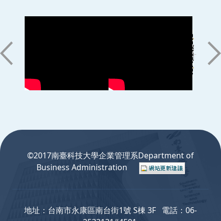
:::
©2017南臺科技大學企業管理系Department of
Business Administration
地址：台南市永康區南台街1號 S棟 3F 電話：06-