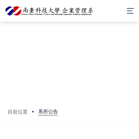
系所公告
目前位置