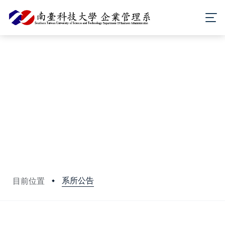
系所公告
目前位置