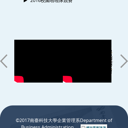
2016校園啦啦隊競賽
:::
©2017南臺科技大學企業管理系Department of
Business Administration