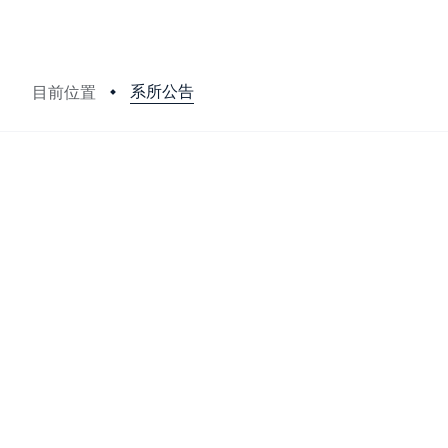
系所公告
目前位置
:::