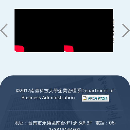
:::
©2017南臺科技大學企業管理系Department of
Business Administration
地址：台南市永康區南台街1號 S棟 3F 電話：06-
2533131#4501