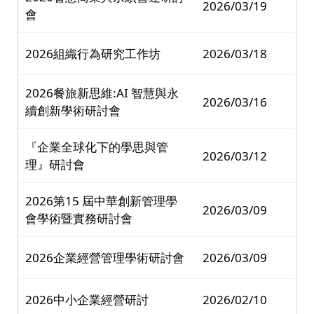
2026/03/19
會
2026組織行為研究工作坊
2026/03/18
2026餐旅新思維:AI 智慧與永
2026/03/16
續創新學術研討會
『企業全球化下的學思與管
2026/03/12
理』研討會
2026第15 屆中華創新管理學
2026/03/09
會學術暨實務研討會
2026企業經營管理學術研討會
2026/03/09
2026中小企業經營研討
2026/02/10