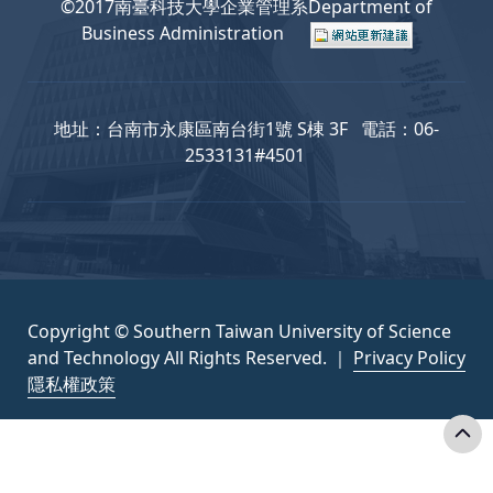
©2017南臺科技大學企業管理系Department of
Business Administration
地址：台南市永康區南台街1號 S棟 3F 電話：06-
2533131#4501
Copyright © Southern Taiwan University of Science
and Technology All Rights Reserved. ｜
Privacy Policy
隱私權政策