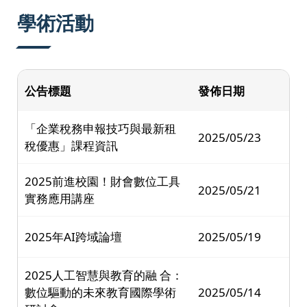
:::
學術活動
公告標題
發佈日期
「企業稅務申報技巧與最新租
2025/05/23
稅優惠」課程資訊
2025前進校園！財會數位工具
2025/05/21
實務應用講座
2025年AI跨域論壇
2025/05/19
2025人工智慧與教育的融 合：
數位驅動的未來教育國際學術
2025/05/14