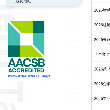
競賽活動
2026
2026
2026
『企業全
2026
本院於2017年05月通過AACSB認證
2026
2026