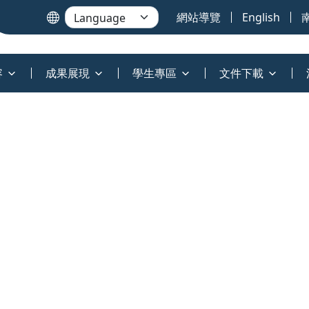
網站導覽
English
容
成果展現
學生專區
文件下載