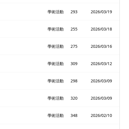
學術活動
293
2026/03/19
學術活動
255
2026/03/18
學術活動
275
2026/03/16
學術活動
309
2026/03/12
學術活動
298
2026/03/09
學術活動
320
2026/03/09
學術活動
348
2026/02/10