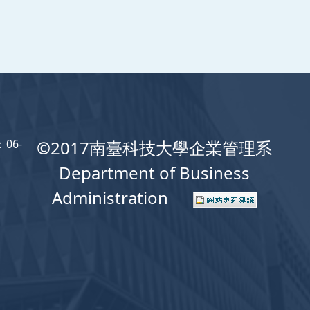
06-
©2017南臺科技大學企業管理系
Department of Business
Administration