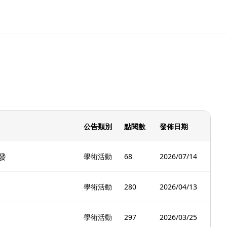
公告類別
點閱數
發佈日期
發
學術活動
68
2026/07/14
學術活動
280
2026/04/13
學術活動
297
2026/03/25