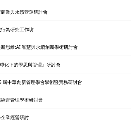
智慧商業與永續營運研討會
組織行為研究工作坊
餐旅新思維:AI 智慧與永續創新學術研討會
球化下的學思與管理』研討會
第15 屆中華創新管理學會學術暨實務研討會
企業經營管理學術研討會
中小企業經營研討