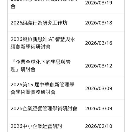
2026/03/19
會
2026組織行為研究工作坊
2026/03/18
2026餐旅新思維:AI 智慧與永
2026/03/16
續創新學術研討會
『企業全球化下的學思與管
2026/03/12
理』研討會
2026第15 屆中華創新管理學
2026/03/09
會學術暨實務研討會
2026企業經營管理學術研討會
2026/03/09
2026中小企業經營研討
2026/02/10