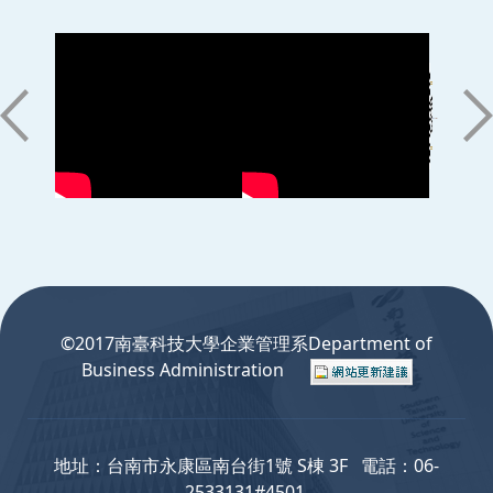
:::
©2017南臺科技大學企業管理系Department of
Business Administration
地址：台南市永康區南台街1號 S棟 3F 電話：06-
2533131#4501