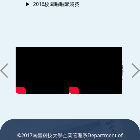
2016校園啦啦隊競賽
:::
©2017南臺科技大學企業管理系Department of