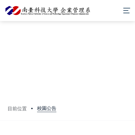
校園公告
目前位置