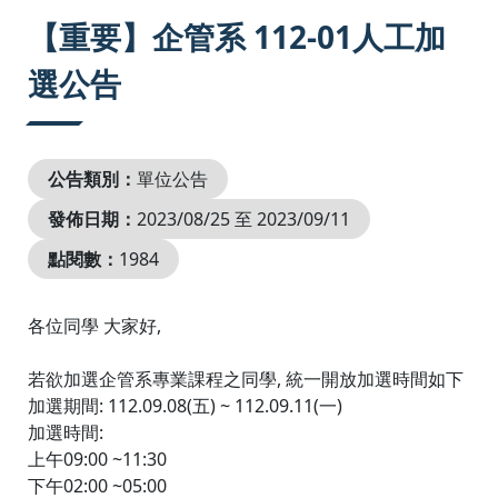
:::
【重要】企管系 112-01人工加
選公告
公告類別：
單位公告
發佈日期：
2023/08/25 至 2023/09/11
點閱數：
1984
各位同學 大家好,
若欲加選企管系專業課程之同學, 統一開放加選時間如下
加選期間: 112.09.08(五) ~ 112.09.11(一)
加選時間:
上午09:00 ~11:30
下午02:00 ~05:00