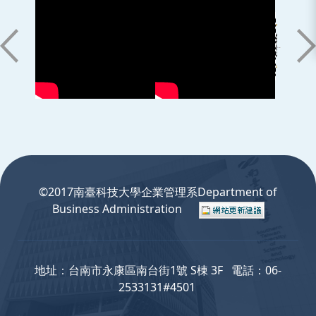
:::
©2017南臺科技大學企業管理系Department of
Business Administration
地址：台南市永康區南台街1號 S棟 3F 電話：06-
2533131#4501