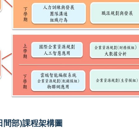
日間部)課程架構圖