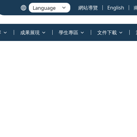
網站導覽
English
容
成果展現
學生專區
文件下載