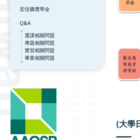
宏佳騰獎學金
Q&A
選課相關問題
專題相關問題
實習相關問題
畢業相關問題
(大學