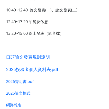
10:40~12:40 論文發表(一)、論文發表(二)
12:40~13:20 午餐及休息
13:20~15:00 線上發表（影音檔）
口頭論文發表規則說明
2026投稿者個人資料表.pdf 
2026聲明書.pdf
2026論文格式
網路報名