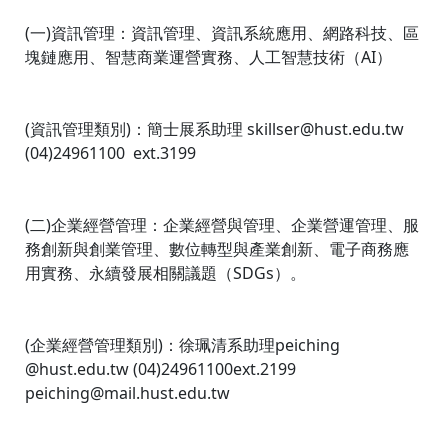
(一)資訊管理：資訊管理、資訊系統應用、網路科技、區
塊鏈應用、智慧商業運營實務、人工智慧技術（AI）
(資訊管理類別)：簡士展系助理 skillser@hust.edu.tw
(04)24961100 ext.3199
(二)企業經營管理：企業經營與管理、企業營運管理、服
務創新與創業管理、數位轉型與產業創新、電子商務應
用實務、永續發展相關議題（SDGs）。
(企業經營管理類別)：徐珮清系助理peiching
@hust.edu.tw (04)24961100ext.2199
peiching@mail.hust.edu.tw