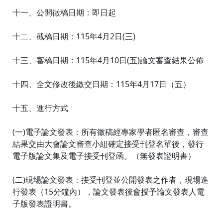
十一、公開徵稿日期：即日起
十二、截稿日期：115年4月2日(三)
十三、審稿日期：115年4月10日(五)論文審查結果公佈
十四、全文修改後繳交日期：115年4月17日（五）
十五、進行方式
(一)電子論文發表：所有徵稿經專家學者匿名審查，審查
結果交由大會論文審查小組確定接受刊登名單後，發行
電子版論文集及電子接受刊登函。（無發表證明書）
(二)現場論文發表：接受刊登並公開發表之作者，現場進
行發表（15分鐘內），論文發表後會授予論文發表人電
子版發表證明書。