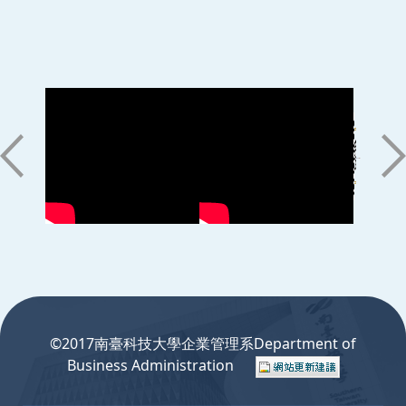
:::
©2017南臺科技大學企業管理系Department of
Business Administration