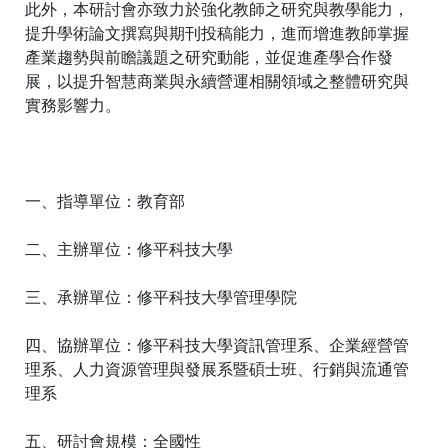
此外，本研討會亦致力於強化教師之研究與教學能力，
提升學術論文撰寫與期刊投稿能力，進而增進教師掌握
產業趨勢與前瞻議題之研究動能，並促進產學合作發
展，以提升智慧商業與永續營運相關領域之整體研究與
實務影響力。
一、指導單位：教育部
二、主辦單位：修平科技大學
三、承辦單位：修平科技大學管理學院
四、協辦單位：修平科技大學資訊管理系、企業經營管
理系、人力資源管理與發展系暨碩士班、行銷與流通管
理系
五、研討會規模：全國性