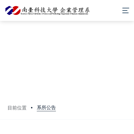
系所公告
目前位置