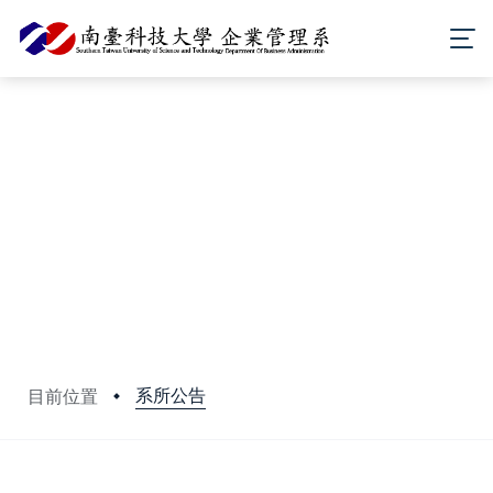
系所公告
目前位置