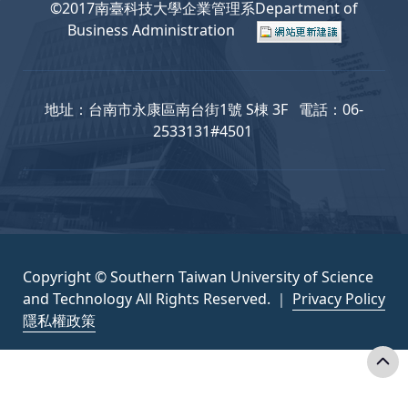
©2017南臺科技大學企業管理系Department of
Business Administration
地址：台南市永康區南台街1號 S棟 3F 電話：06-
2533131#4501
Copyright © Southern Taiwan University of Science
and Technology All Rights Reserved. ｜
Privacy Policy
隱私權政策