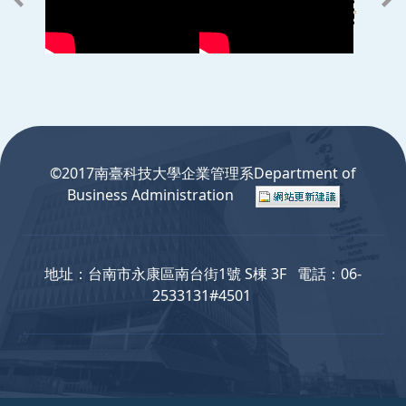
:::
©2017南臺科技大學企業管理系Department of
Business Administration
地址：台南市永康區南台街1號 S棟 3F 電話：06-
2533131#4501