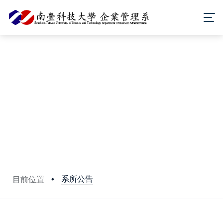
系所公告
目前位置