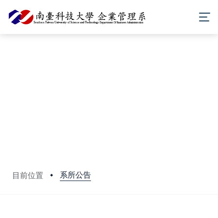
系所公告
目前位置